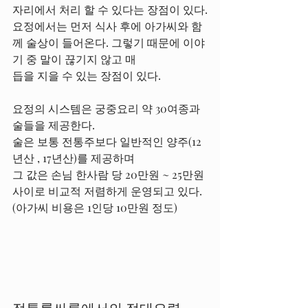
자리에서 처리 할 수 있다는 장점이 있다.
요정에서는 먼저 식사 후에 아가씨와 함
께 술상이 들어온다. 그렇기 때문에 이야
기 중 말이 끊기지 않고 매
듭을 지을 수 있는 장점이 있다.
요정의 시스템은 궁중요리 약 30여종과 
술들을 제공한다.
술은 보통 전통주보다 일반적인 양주(12
년산 , 17년산)를 제공하며
그 값은 손님 한사람 당 20만원 ~ 25만원 
사이로 비교적 저렴하게 운영되고 있다.
(아가씨 비용은 1인당 10만원 정도)
정통룸싸롱에서의 접대요령