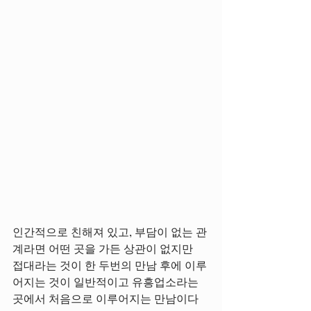
인간적으로 친해져 있고, 부담이 없는 관
계라면 어떤 곳을 가든 상관이 없지만
접대라는 것이 한 두번의 만남 후에 이루
어지는 것이 일반적이고 유흥업소라는 
곳에서 처음으로 이루어지는 만남이다 