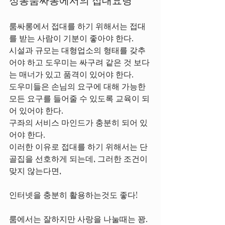
룸싸롱에서 접대를 하기 위해서는 접대
를 받는 사람이 기분이 좋아야 한다.
시설과 규모는 대형업소의 형태를 갖추
어야 하고 도우미는 싸구려 같은 것 보다
는 매너가 있고 품격이 있어야 한다.
도우미들은 손님의 요구에 대해 가능한 
모든 요구를 들어줄 수 있도록 교육이 되
어 있어야 한다.
구좌의 서비스 마인드가 충분히 되어 있
어야 한다.
이러한 이유로 접대를 하기 위해서는 단
골집을 선호하게 되는데, 그러한 조건이 
맞지 않는다면,
인터넷을 충분히 활용하는것도 좋다!
룸에서는 잘하지만 사랑을 나눌때는 꽝.