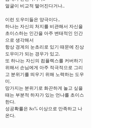
얼굴이 비교적 떨어진다거나.. 
이런 도우미들은 양극이다..
하나는 자신의 처지를 비관해서 자신을 
초이스하는 인간을 아주 변태적인 인간
으로 생각해서
항상 경계의 눈초리로 있기 때문에 진상
도우미가 되는 경우가 있고.
또 하나는 자신의 컴플렉스를 커버하기 
위해서 손님에게 아주 적극적으로 그리
고 분위기를 띄우기 위해 노력하는 도우
미.
망가지는 분위기로 화끈하게 놀고 싶을
때는 부분적 하자가 있는 언냐를 초이스
한다.
성공확률은 80% 이상으로 만족하고 나
온다.