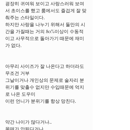
굉장히 귀여워 보이고 사랑스러워 보여
서 초이스를 했고 룸에서도 즐겁게 잘 맞
춰주는 스타일이다.
하지만 사랑을 나누기 위해서 둘만의 시
간을 가질때는 거의 80%이상이 수동적
이고 사무적으로 돌아가기 때문에 재미
가 없다.
아무리 사이즈가 잘 나온다고 하더라도 
무조건 거부
그날이거나 개인상의 문제로 술자리 분
위기를 맞출수 없지만 수입때문에 억지
로 나온 도우미
이런 언니가 분위기를 항상 망친다.
약간 나이가 많다거나..
몸매가 안된다거나..