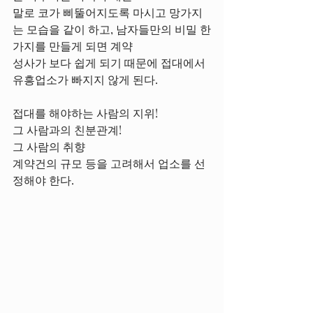
말로 코가 삐뚤어지도록 마시고 망가지
는 모습을 같이 하고, 남자들만의 비밀 한
가지를 만들게 되면 계약
성사가 보다 쉽게 되기 때문에 접대에서 
유흥업소가 빠지지 않게 된다.
접대를 해야하는 사람의 지위!
그 사람과의 친분관계!
그 사람의 취향
계약건의 규모 등을 고려해서 업소를 선
정해야 한다.