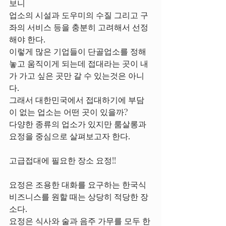
보니
업소의 시설과 도우미의 수질 그리고 구
좌의 서비스 등을 충분히 고려해서 선정
해야 한다.
이렇게 많은 기업들이 단골업소를 정해
놓고 움직이게 되는데 접대라는 곳이 내
가 가고 싶은 곳만 갈 수 있는것은 아니
다.
그래서 대한민국에서 접대하기에 부담
이 없는 업소는 어떤 곳이 있을까?
다양한 종류의 업소가 있지만 룸살롱과 
요정을 중심으로 살펴보고자 한다.
고급접대에 필요한 장소 요정!!
요정은 조용한 대화를 요구하는 한국식 
비즈니스를 원할 때는 상당히 적당한 장
소다.
요정은 식사와 술과 음주 가무를 모두 한