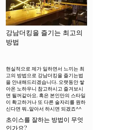
강남더킹을 즐기는 최고의
방법
현실적으로 제가 일하면서 느끼는 최
고의 방법으로 강남더킹을 즐기는법
을 안내해드리겠습니다. 오랫동안 쌓
아온 노하우니 참고하시고 즐겨보시
면 될꺼같아요. 혹은 본인만의 스타일
이 확고하거나 또 다른 술자리를 원하
신다면 뭐..알아서 하시면 되겠죠^^
초이스를 잘하는 방법이 무엇
인가요?