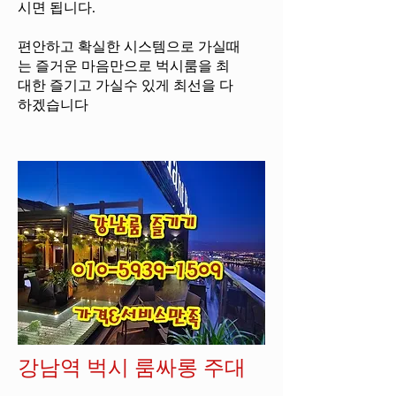
시면 됩니다.
​편안하고 확실한 시스템으로 가실때
는 즐거운 마음만으로 벅시룸을 최
대한 즐기고 가실수 있게 최선을 다
하겠습니다
강남역 벅시 룸싸롱 주대