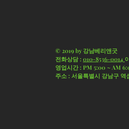
© 2019 by 강남베리앤굿
전화상담 :
010-8536-0014
영업시간 : PM 5:00 ~ AM 6:
​주소 : 서울특별시 강남구 역삼