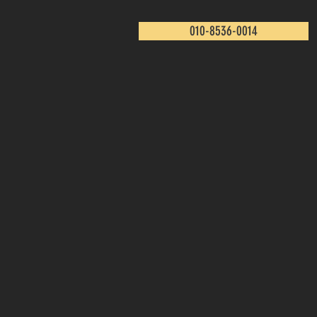
010-8536-0014