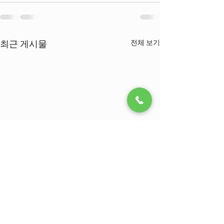
최근 게시물
전체 보기