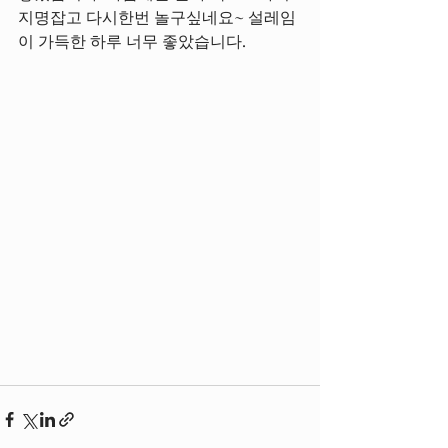
지명잡고 다시한번 놀구싶네요~ 설레임
이 가득한 하루 너무 좋았습니다.