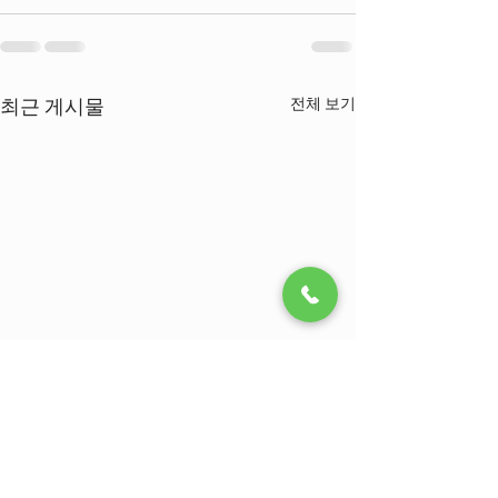
최근 게시물
전체 보기