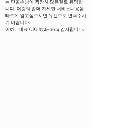
는 단골손님이 굉장히 많은걸로 유명합
니다. 더킹의 좀더 자세한 서비스내용을 
빠르게 알고싶으시면 유선으로 연락주시
기 바랍니다.
이하니대표 OlO.8536-0014 감사합니다.