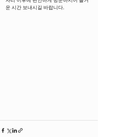
운 시간 보내시길 바랍니다.